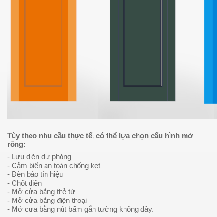
Tùy theo nhu cầu thực tế, có thể lựa chọn cấu hình mở
rông:
- Lưu điện dự phòng
- Cảm biến an toàn chống kẹt
- Đèn báo tín hiệu
- Chốt điện
- Mở cửa bằng thẻ từ
- Mở cửa bằng điện thoại
- Mở cửa bằng nút bấm gắn tường không dây.