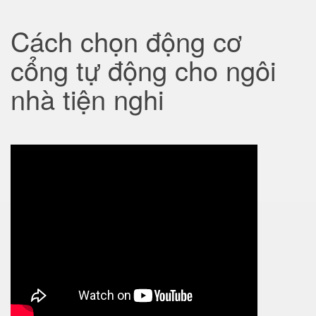
Cách chọn động cơ
cổng tự động cho ngôi
nhà tiện nghi