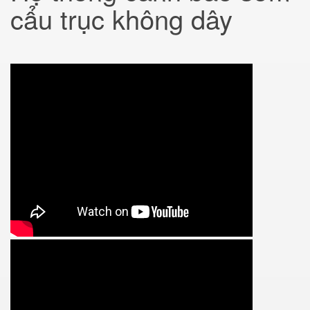
cẩu trục không dây