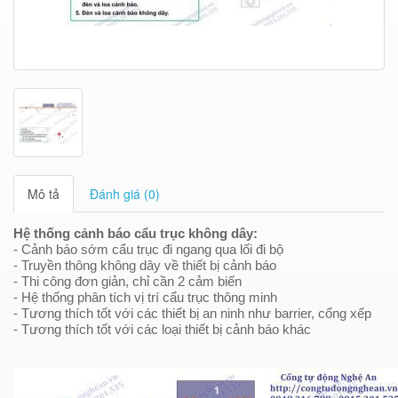
Mô tả
Đánh giá (0)
Hệ thống cảnh báo cẩu trục không dây:
- Cảnh báo sớm cẩu trục đi ngang qua lối đi bộ
- Truyền thông không dây về thiết bị cảnh báo
- Thi công đơn giản, chỉ cần 2 cảm biến
- Hệ thống phân tích vị trí cẩu trục thông minh
- Tương thích tốt với các thiết bị an ninh như barrier, cổng xếp
- Tương thích tốt với các loại thiết bị cảnh báo khác