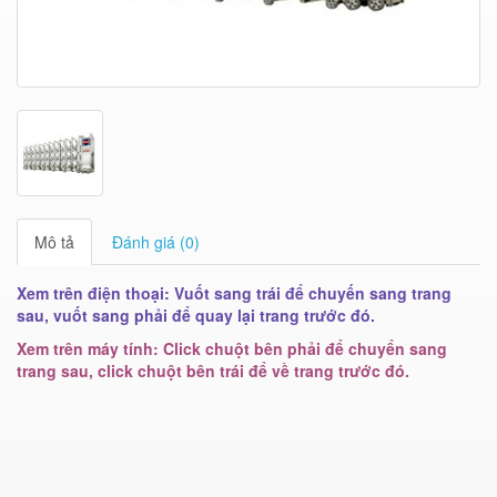
Mô tả
Đánh giá (0)
Xem trên điện thoại: Vuốt sang trái để chuyến sang trang
sau, vuốt sang phải để quay lại trang trước đó.
Xem trên máy tính: Click chuột bên phải để chuyển sang
trang sau, click chuột bên trái để về trang trước đó.