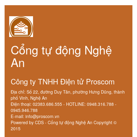
Cổng tự động Nghệ
An
Công ty TNHH Điện tử Proscom
Địa chỉ: Số 22, đường Duy Tân, phường Hưng Dũng, thành
phố Vinh, Nghệ An
Điện thoại: 02383.686.555 - HOTLINE: 0948.316.788 -
0945.946.788
E-mail: info@proscom.vn
Powered by CDS - Cổng tự động Nghệ An Copyright ©
2015