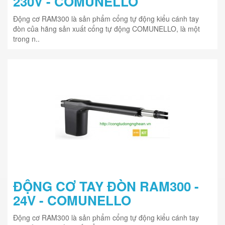
230V - COMUNELLO
Động cơ RAM300 là sản phẩm cổng tự động kiểu cánh tay
đòn của hãng sản xuất cổng tự động COMUNELLO, là một
trong n..
ĐỘNG CƠ TAY ĐÒN RAM300 -
24V - COMUNELLO
Động cơ RAM300 là sản phẩm cổng tự động kiểu cánh tay