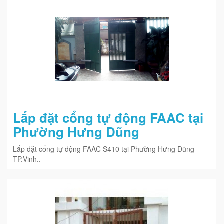
Lắp đặt cổng tự động FAAC tại
Phường Hưng Dũng
Lắp đặt cổng tự động FAAC S410 tại Phường Hưng Dũng -
TP.Vinh..