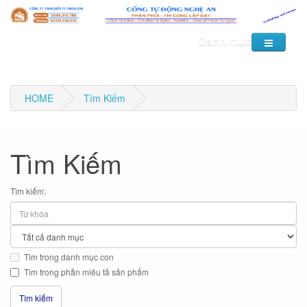
Danh mục
HOME
Tìm Kiếm
Tìm Kiếm
Tìm kiếm:
Tìm trong danh mục con
Tìm trong phần miêu tả sản phẩm