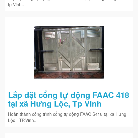
tp Vinh..
Lắp đặt cổng tự động FAAC 418
tại xã Hưng Lộc, Tp Vinh
Hoàn thành công trình cổng tự động FAAC S418 tại xã Hưng
Lộc - TP.Vinh..