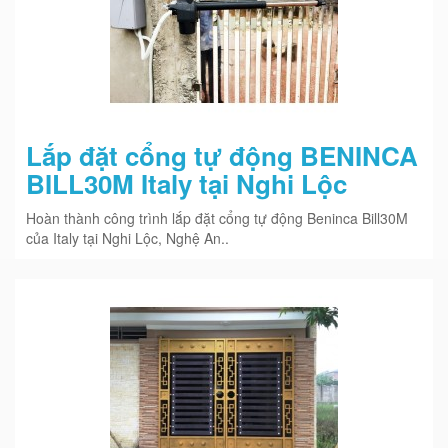
Lắp đặt cổng tự động BENINCA
BILL30M Italy tại Nghi Lộc
Hoàn thành công trình lắp đặt cổng tự động Beninca Bill30M
của Italy tại Nghi Lộc, Nghệ An..