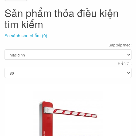
Sản phẩm thỏa điều kiện
tìm kiếm
So sánh sản phẩm (0)
Sắp xếp theo:
Hiển thị: