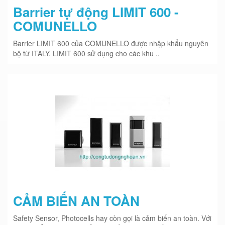
Barrier tự động LIMIT 600 -
COMUNELLO
Barrier LIMIT 600 của COMUNELLO được nhập khẩu nguyên
bộ từ ITALY. LIMIT 600 sử dụng cho các khu ..
CẢM BIẾN AN TOÀN
Safety Sensor, Photocells hay còn gọi là cảm biến an toàn. Với