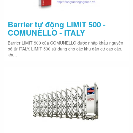
Barrier tự động LIMIT 500 -
COMUNELLO - ITALY
Barrier LIMIT 500 của COMUNELLO được nhập khẩu nguyên
bộ từ ITALY. LIMIT 500 sử dụng cho các khu dân cư cao cấp,
khu..