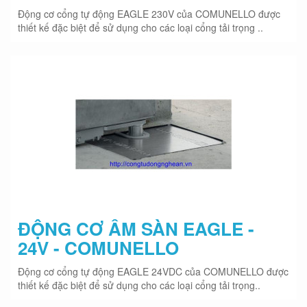
Động cơ cổng tự động EAGLE 230V của COMUNELLO được
thiết kế đặc biệt để sử dụng cho các loại cổng tải trọng ..
ĐỘNG CƠ ÂM SÀN EAGLE -
24V - COMUNELLO
Động cơ cổng tự động EAGLE 24VDC của COMUNELLO được
thiết kế đặc biệt để sử dụng cho các loại cổng tải trọng..