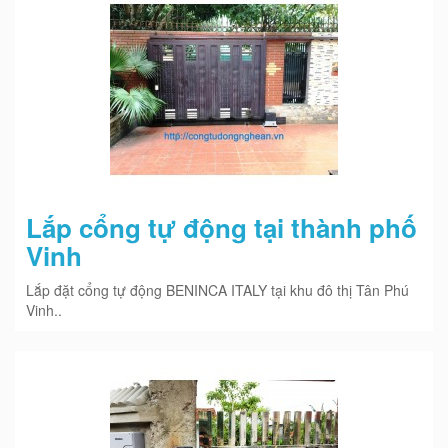
Lắp cổng tự động tại thành phố
Vinh
Lắp đặt cổng tự động BENINCA ITALY tại khu đô thị Tân Phú
Vinh..