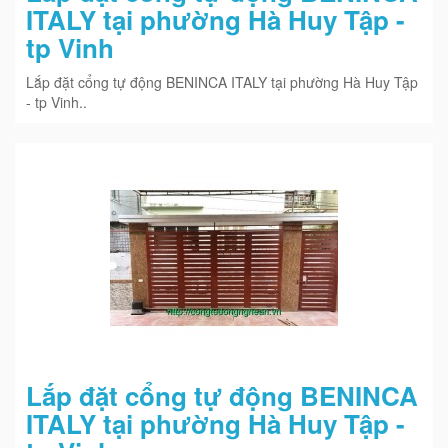
ITALY tại phường Hà Huy Tập -
tp Vinh
Lắp đặt cổng tự động BENINCA ITALY tại phường Hà Huy Tập
- tp Vinh..
Lắp đặt cổng tự động BENINCA
ITALY tại phường Hà Huy Tập -