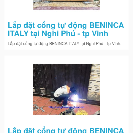
Lắp đặt cổng tự động BENINCA
ITALY tại Nghi Phú - tp Vinh
Lắp đặt cổng tự động BENINCA ITALY tại Nghi Phú - tp Vinh..
Lắp đặt cổng tự động BENINCA