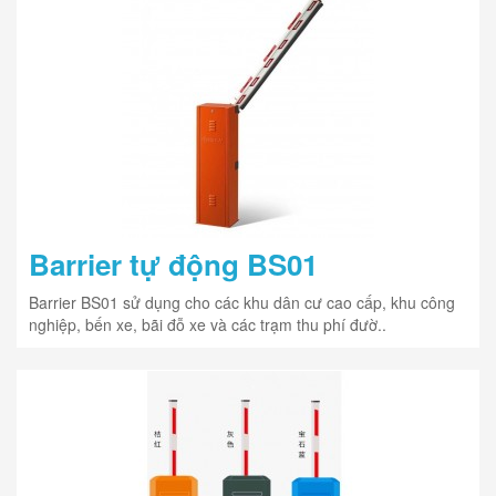
Barrier tự động BS01
Barrier BS01 sử dụng cho các khu dân cư cao cấp, khu công
nghiệp, bến xe, bãi đỗ xe và các trạm thu phí đườ..