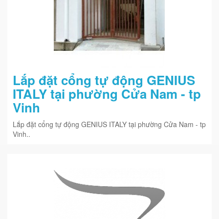
Lắp đặt cổng tự động GENIUS
ITALY tại phường Cửa Nam - tp
Vinh
Lắp đặt cổng tự động GENIUS ITALY tại phường Cửa Nam - tp
Vinh..