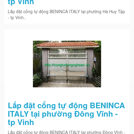
tp Vinh
Lắp đặt cổng tự động BENINCA ITALY tại phường Hà Huy Tập
- tp Vinh..
Lắp đặt cổng tự động BENINCA
ITALY tại phường Đông Vĩnh -
tp Vinh
Lắp đặt cổng tự động BENINCA ITALY tại phường Đông Vĩnh -