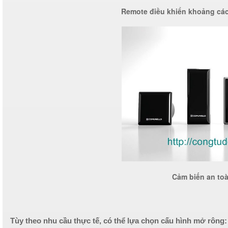
Remote điều khiển khoảng các
Cảm biến an toa
Tùy theo nhu cầu thực tế, có thể lựa chọn cấu hình mở rông: