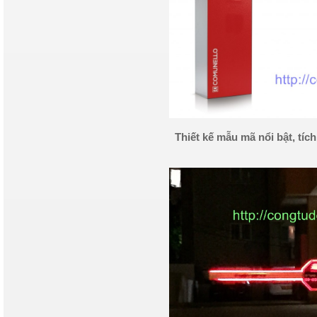
Thiết kế mẫu mã nổi bật, tí