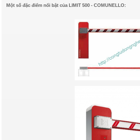
Một số đặc điểm nổi bật của
LIMIT 500
- COMUNELLO: