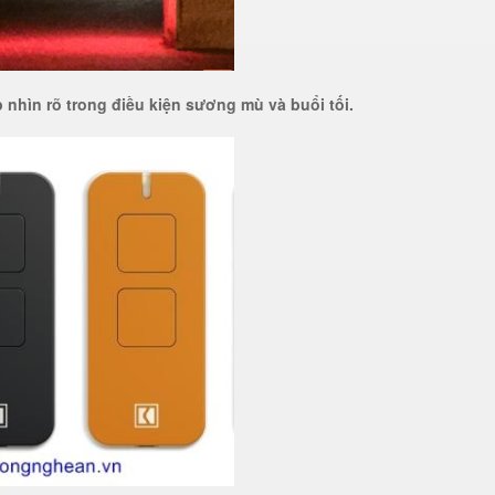
nhìn rõ trong điều kiện sương mù và buổi tối.