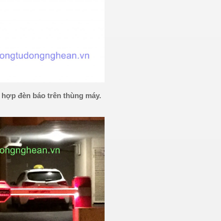
ch hợp đèn báo trên thùng máy.