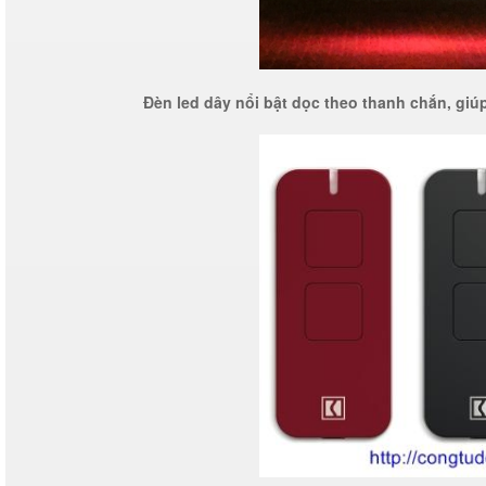
Đèn led dây nổi bật dọc theo thanh chắn, giúp 