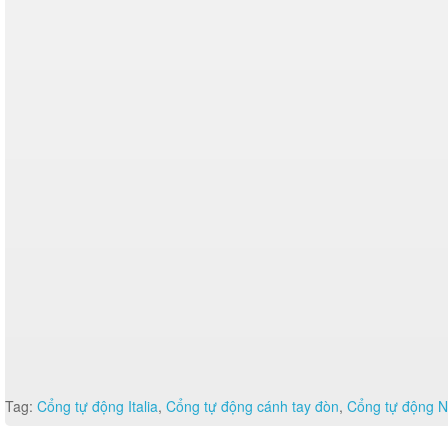
Tag:
Cổng tự động Italia
,
Cổng tự động cánh tay đòn
,
Cổng tự động 