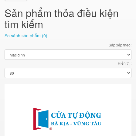
Sản phẩm thỏa điều kiện
tìm kiếm
So sánh sản phẩm (0)
Sắp xếp theo:
Hiển thị: