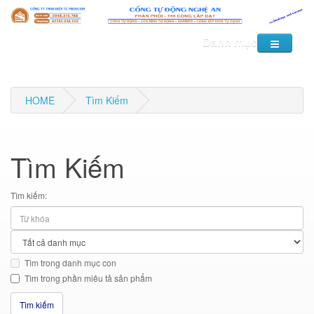
Danh mục
HOME
Tìm Kiếm
Tìm Kiếm
Tìm kiếm:
Tìm trong danh mục con
Tìm trong phần miêu tả sản phẩm