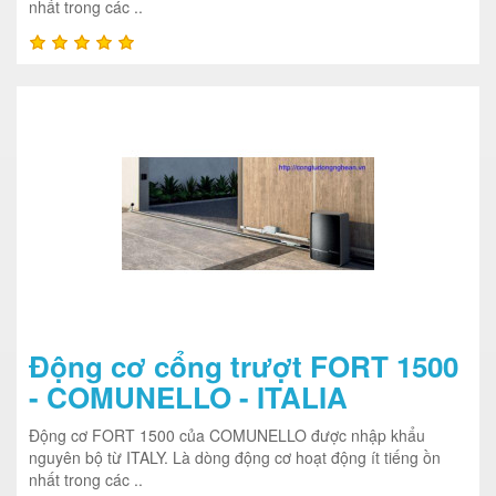
nhất trong các ..
Động cơ cổng trượt FORT 1500
- COMUNELLO - ITALIA
Động cơ FORT 1500 của COMUNELLO được nhập khẩu
nguyên bộ từ ITALY. Là dòng động cơ hoạt động ít tiếng ồn
nhất trong các ..