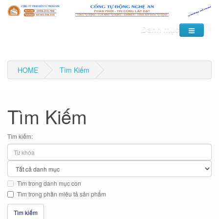
Danh mục
HOME
Tìm Kiếm
Tìm Kiếm
Tìm kiếm:
Tìm trong danh mục con
Tìm trong phần miêu tả sản phẩm