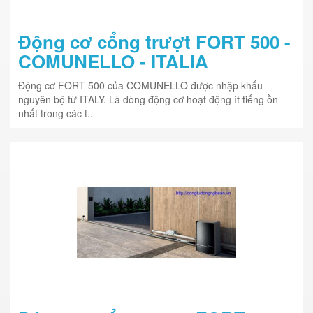
Động cơ cổng trượt FORT 500 -
COMUNELLO - ITALIA
Động cơ FORT 500 của COMUNELLO được nhập khẩu
nguyên bộ từ ITALY. Là dòng động cơ hoạt động ít tiếng ồn
nhất trong các t..