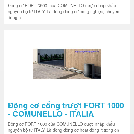
Động cơ FORT 3500 của COMUNELLO được nhập khẩu
nguyên bộ từ ITALY. Là dòng động cơ công nghiệp, chuyên
dùng c..
Động cơ cổng trượt FORT 1000
- COMUNELLO - ITALIA
Động cơ FORT 1000 của COMUNELLO được nhập khẩu
nguyên bộ từ ITALY. Là dòng động cơ hoạt động ít tiếng ồn