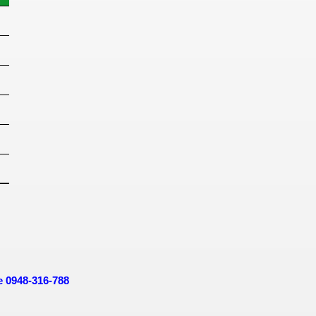
ne 0948-316-788