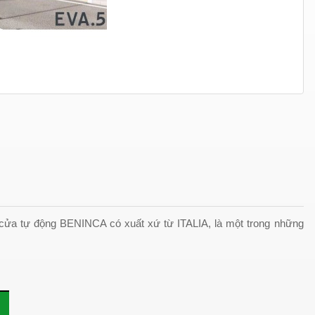
cửa tự động BENINCA có xuất xứ từ ITALIA, là một trong những