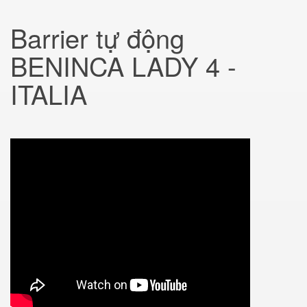
Barrier tự động
BENINCA LADY 4 -
ITALIA