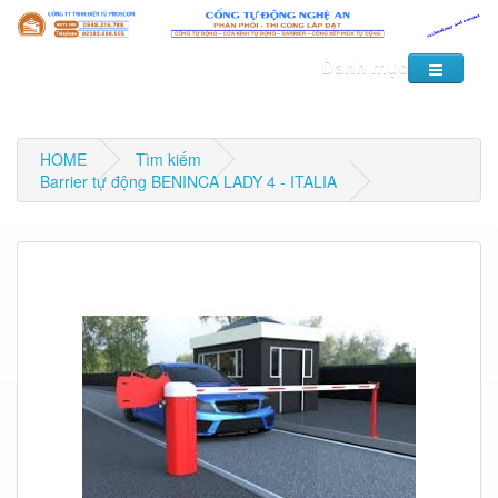
Danh mục
HOME
Tìm kiếm
Barrier tự động BENINCA LADY 4 - ITALIA