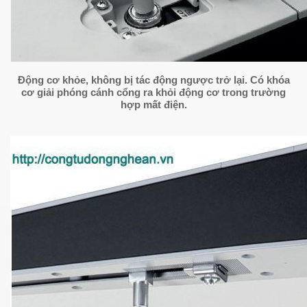
Động cơ khỏe, không bị tác động ngược trở lại. Có khóa
cơ giải phóng cánh cổng ra khỏi động cơ trong trường
hợp mất điện.