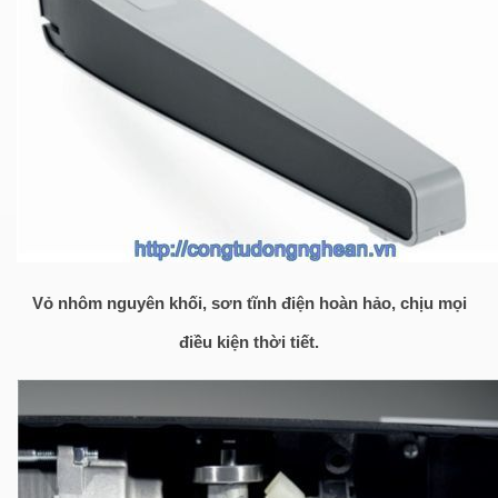
Vỏ nhôm nguyên khối, sơn tĩnh điện hoàn hảo, chịu mọi
điều kiện thời tiết.