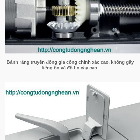
Bánh răng truyền đông gia công chính xác cao, không gây
tiếng ồn và độ tin cậy cao.