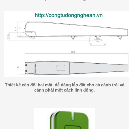
Thiết kế cân đối hai mặt, dễ dàng lắp đặt cho cả cánh trái và
cánh phải một cách linh động.