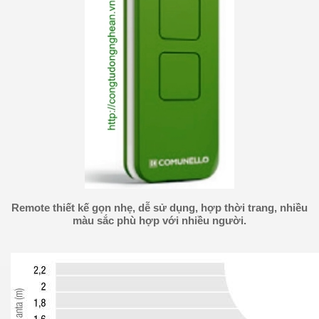
Remote thiết kế gọn nhẹ, dễ sử dụng, hợp thời trang, nhiều
màu sắc phù hợp với nhiều người.