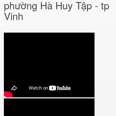
phường Hà Huy Tập - tp
Vinh