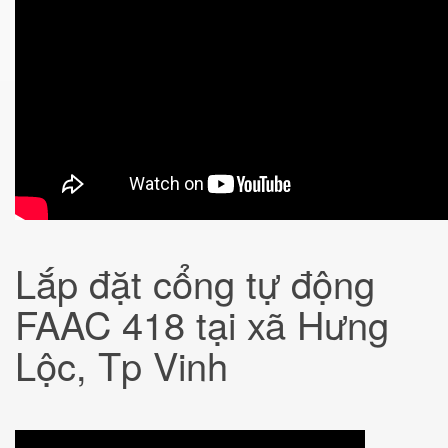
Lắp đặt cổng tự động
FAAC 418 tại xã Hưng
Lộc, Tp Vinh