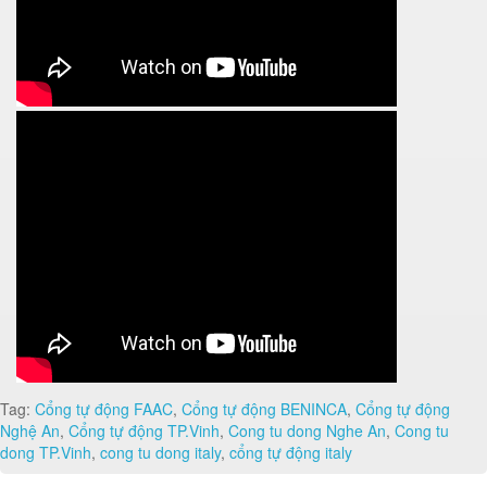
Tag:
Cổng tự động FAAC
,
Cổng tự động BENINCA
,
Cổng tự động
Nghệ An
,
Cổng tự động TP.Vinh
,
Cong tu dong Nghe An
,
Cong tu
dong TP.Vinh
,
cong tu dong italy
,
cổng tự động italy