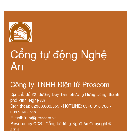
Cổng tự động Nghệ
An
Công ty TNHH Điện tử Proscom
Địa chỉ: Số 22, đường Duy Tân, phường Hưng Dũng, thành
phố Vinh, Nghệ An
Điện thoại: 02383.686.555 - HOTLINE: 0948.316.788 -
0945.946.788
E-mail: info@proscom.vn
Powered by CDS - Cổng tự động Nghệ An Copyright ©
2015