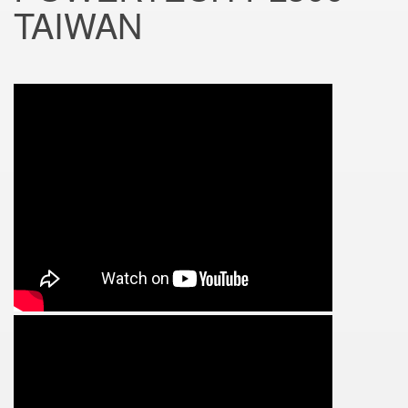
TAIWAN