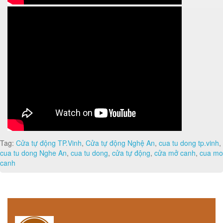
Tag:
Cửa tự động TP.Vinh
,
Cửa tự động Nghệ An
,
cua tu dong tp.vinh
,
cua tu dong Nghe An
,
cua tu dong
,
cửa tự động
,
cửa mở canh
,
cua mo
canh