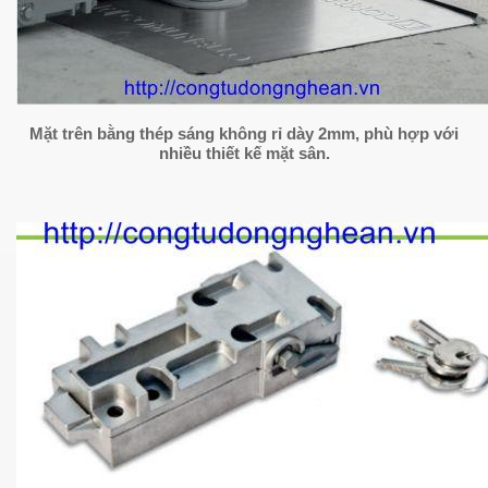
Mặt trên bằng thép sáng không rỉ dày 2mm, phù hợp với
nhiều thiết kế mặt sân.