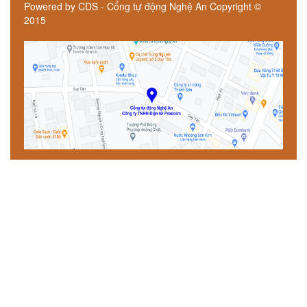
Powered by CDS - Cổng tự động Nghệ An Copyright ©
2015