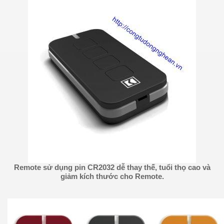
Remote sử dụng pin CR2032 dễ thay thế, tuổi thọ cao và
giảm kích thước cho Remote.