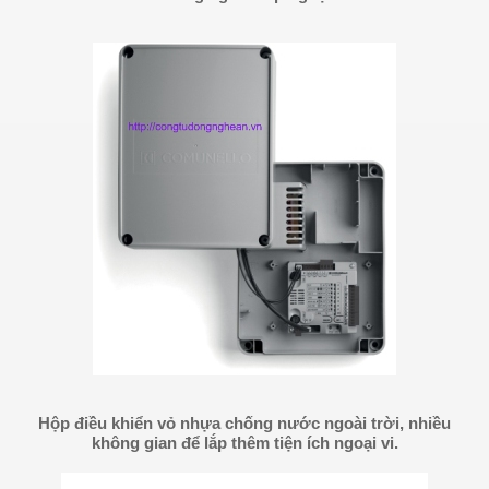
Hộp điều khiển vỏ nhựa chống nước ngoài trời, nhiều
không gian để lắp thêm tiện ích ngoại vi.