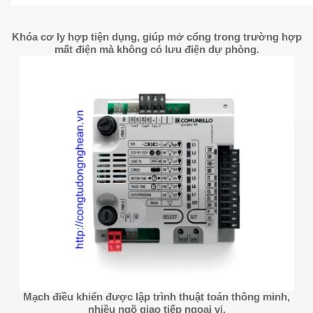
Khóa cơ ly hợp tiện dụng, giúp mở cổng trong trường hợp
mất điện mà không có lưu điện dự phòng.
Mạch điều khiển được lập trình thuật toán thông minh,
nhiều ngõ giao tiếp ngoại vi.