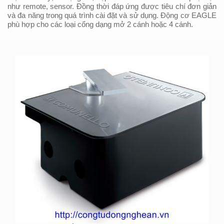
như remote, sensor. Đồng thời đáp ứng được tiêu chí đơn giản
và đa năng trong quá trình cài đặt và sử dụng. Động cơ EAGLE
phù hợp cho các loại cổng dạng mở 2 cánh hoặc 4 cánh.