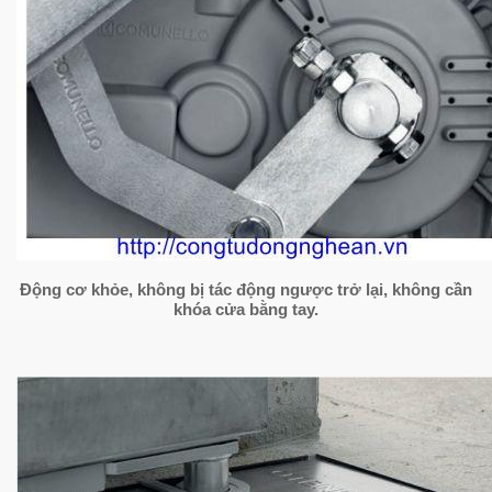
Động cơ khỏe, không bị tác động ngược trở lại, không cần
khóa cửa bằng tay.