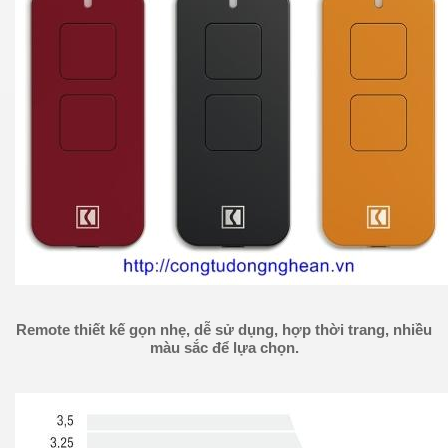
Remote thiết kế gọn nhẹ, dễ sử dụng, hợp thời trang, nhiều
màu sắc để lựa chọn.