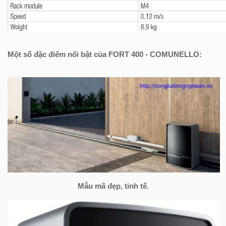
Một số đặc điểm nổi bật của FORT 400 - COMUNELLO:
Mẫu mã đẹp, tinh tế.