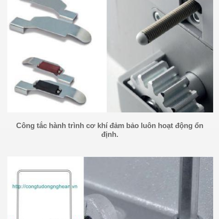
Công tắc hành trình cơ khí đảm bảo luôn hoạt động ổn
định.