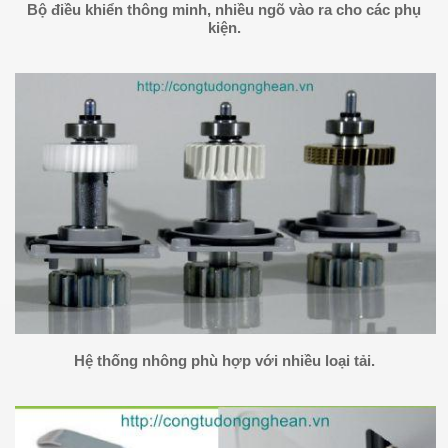
Bộ điều khiển thông minh, nhiều ngõ vào ra cho các phụ
kiện.
Hệ thống nhông phù hợp với nhiều loại tải.