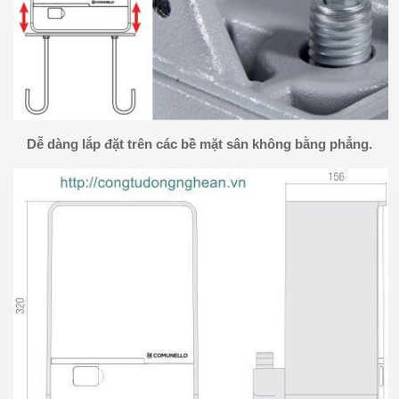
Dễ dàng lắp đặt trên các bề mặt sân không bằng phẳng.