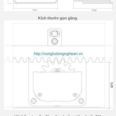
Kích thước gọn gàng.