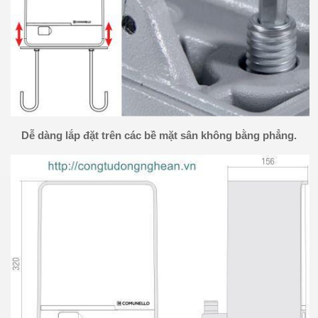
Dễ dàng lắp đặt trên các bề mặt sân không bằng phẳng.