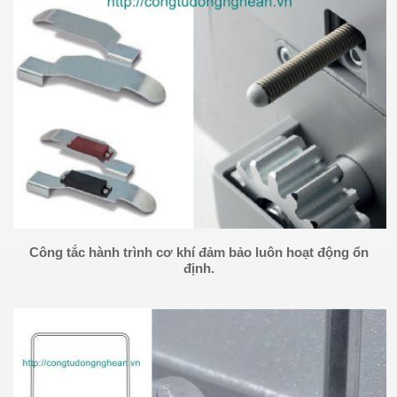
Công tắc hành trình cơ khí đảm bảo luôn hoạt động ổn
định.