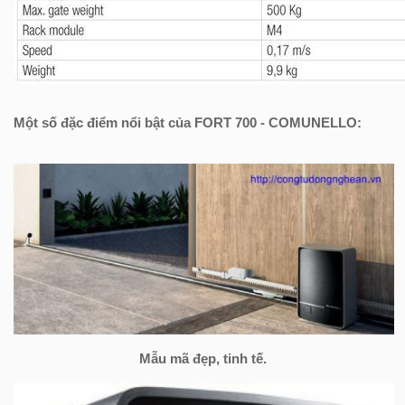
Một số đặc điểm nổi bật của FORT 700 - COMUNELLO:
Mẫu mã đẹp, tinh tế.