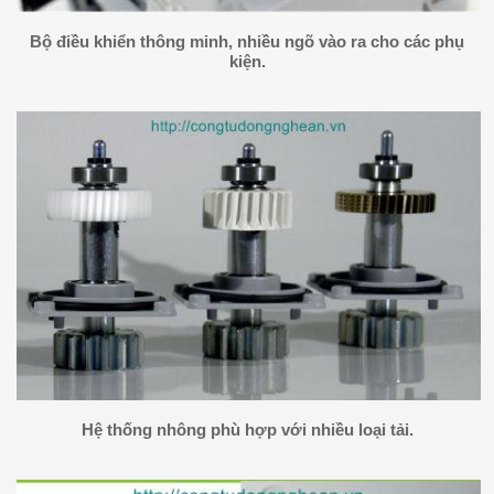
Bộ điều khiển thông minh, nhiều ngõ vào ra cho các phụ
kiện.
Hệ thống nhông phù hợp với nhiều loại tải.