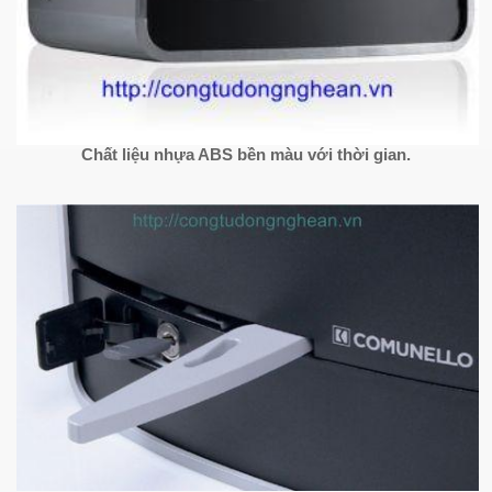
Chất liệu nhựa ABS bền màu với thời gian.