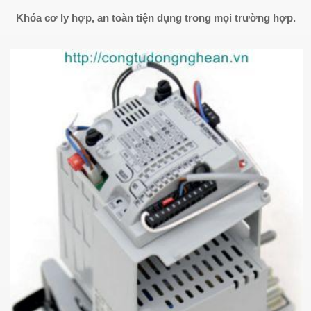
Khóa cơ ly hợp, an toàn tiện dụng trong mọi trường hợp.