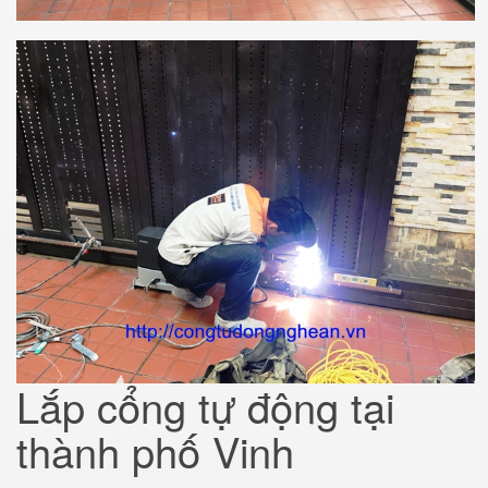
Lắp cổng tự động tại
thành phố Vinh