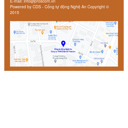
E-mail: info@proscom.vn
Powered by CDS - Cổng tự động Nghệ An Copyright ©
2015