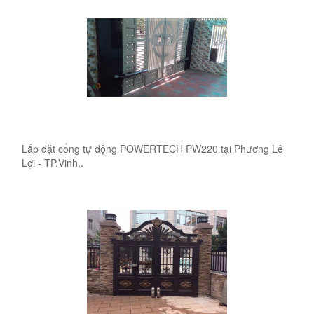
Lắp đặt cổng tự động POWERTECH PW220 tại Phương Lê
Lợi - TP.Vinh..