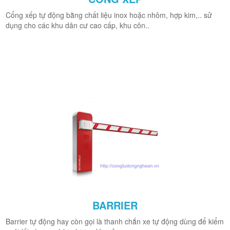
Cổng xếp tự động bằng chất liệu inox hoặc nhôm, hợp kim,.. sử
dụng cho các khu dân cư cao cấp, khu côn..
BARRIER
Barrier tự động hay còn gọi là thanh chắn xe tự động dùng để kiểm