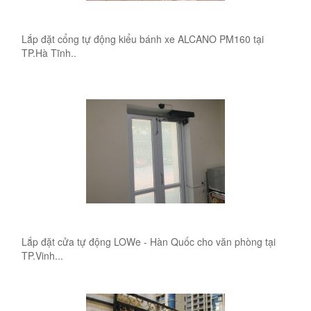
Lắp đặt cổng tự động kiểu bánh xe ALCANO PM160 tại
TP.Hà Tĩnh..
Lắp đặt cửa tự động LOWe - Hàn Quốc cho văn phòng tại
TP.Vinh...