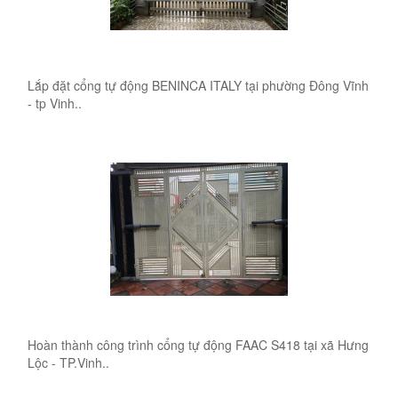
Lắp đặt cổng tự động BENINCA ITALY tại phường Đông Vĩnh
- tp Vinh..
Hoàn thành công trình cổng tự động FAAC S418 tại xã Hưng
Lộc - TP.Vinh..