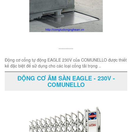
----------
Động cơ cổng tự động EAGLE 230V của COMUNELLO được thiết
kế đặc biệt để sử dụng cho các loại cổng tải trọng ..
ĐỘNG CƠ ÂM SÀN EAGLE - 230V -
COMUNELLO