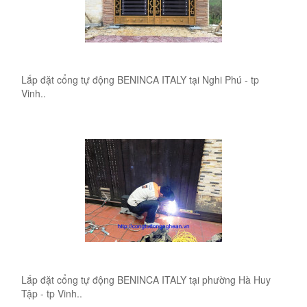
Lắp đặt cổng tự động BENINCA ITALY tại Nghi Phú - tp
Vinh..
Lắp đặt cổng tự động BENINCA ITALY tại phường Hà Huy
Tập - tp Vinh..