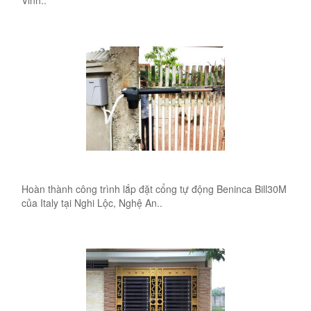
Hoàn thành công trình lắp đặt cổng tự động Beninca Bill30M
của Italy tại Nghi Lộc, Nghệ An..