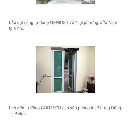
Lắp đặt cổng tự động GENIUS ITALY tại phường Cửa Nam -
tp Vinh..
Lắp cửa tự động CORTECH cho văn phòng tại P.Hưng Dũng
- TP.Vinh..