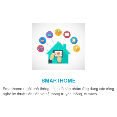
SMARTHOME
Smarthome (ngôi nhà thông minh) là sản phẩm ứng dụng các công
nghệ kỹ thuật tiên tiến về hệ thống truyền thông, vi mạch..